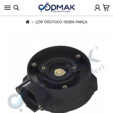
ÇÖP ÖĞÜTÜCÜ YEDEK PARÇA