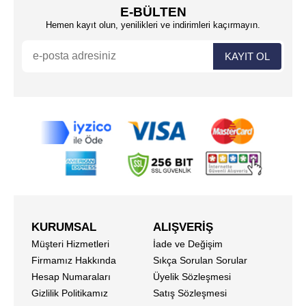
E-BÜLTEN
Hemen kayıt olun, yenilikleri ve indirimleri kaçırmayın.
KURUMSAL
ALIŞVERİŞ
Müşteri Hizmetleri
İade ve Değişim
Firmamız Hakkında
Sıkça Sorulan Sorular
Hesap Numaraları
Üyelik Sözleşmesi
Gizlilik Politikamız
Satış Sözleşmesi